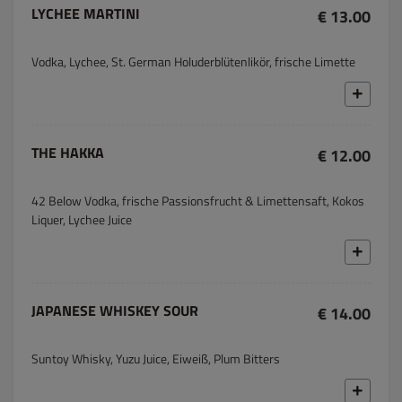
LYCHEE MARTINI
€ 13.00
Vodka, Lychee, St. German Holuderblütenlikör, frische Limette
THE HAKKA
€ 12.00
42 Below Vodka, frische Passionsfrucht & Limettensaft, Kokos
Liquer, Lychee Juice
JAPANESE WHISKEY SOUR
€ 14.00
Suntoy Whisky, Yuzu Juice, Eiweiß, Plum Bitters