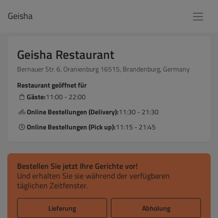
Geisha
Geisha Restaurant
Bernauer Str. 6, Oranienburg 16515, Brandenburg, Germany
Restaurant geöffnet für
Gäste:
11:00 - 22:00
Online Bestellungen (Delivery):
11:30 - 21:30
Online Bestellungen (Pick up):
11:15 - 21:45
Bestellen Sie jetzt Ihre Gerichte vor!
Und erhalten Sie sie während der verfügbaren
täglichen Zeitfenster.
Lieferung
Abholung