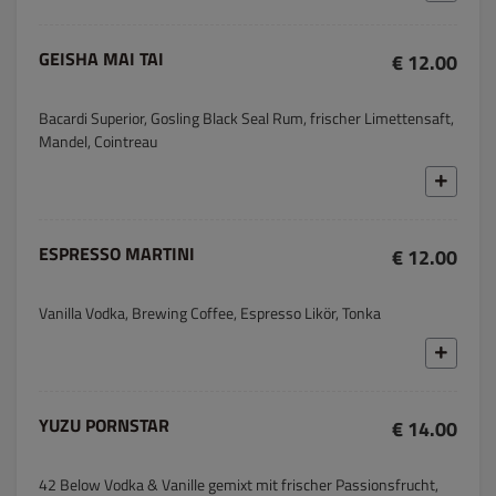
GEISHA MAI TAI
€ 12.00
Bacardi Superior, Gosling Black Seal Rum, frischer Limettensaft,
Mandel, Cointreau
ESPRESSO MARTINI
€ 12.00
Vanilla Vodka, Brewing Coffee, Espresso Likör, Tonka
YUZU PORNSTAR
€ 14.00
42 Below Vodka & Vanille gemixt mit frischer Passionsfrucht,